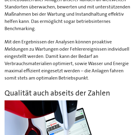
Standorten überwachen, bewerten und mit unterstützenden
Maßnahmen bei der Wartung und Instandhaltung effektiv
helfen kann. Das ermöglicht sogar betriebsinternes
Benchmarking.
Mit den Ergebnissen der Analysen können proaktive
Meldungen zu Wartungen oder Fehlerereignissen individuell
eingestellt werden. Damit kann der Bedarf an
Verbrauchsmaterialien optimiert, sowie Wasser und Energie
maximal effizient eingesetzt werden – die Anlagen fahren
somit stets am optimalen Betriebspunkt.
Qualität auch abseits der Zahlen