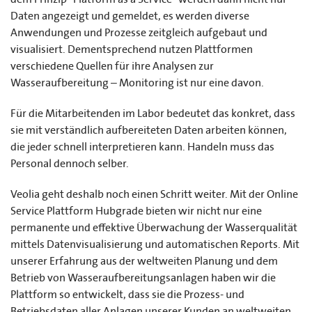
Daten angezeigt und gemeldet, es werden diverse
Anwendungen und Prozesse zeitgleich aufgebaut und
visualisiert. Dementsprechend nutzen Plattformen
verschiedene Quellen für ihre Analysen zur
Wasseraufbereitung – Monitoring ist nur eine davon.
Für die Mitarbeitenden im Labor bedeutet das konkret, dass
sie mit verständlich aufbereiteten Daten arbeiten können,
die jeder schnell interpretieren kann. Handeln muss das
Personal dennoch selber.
Veolia geht deshalb noch einen Schritt weiter. Mit der Online
Service Plattform Hubgrade bieten wir nicht nur eine
permanente und effektive Überwachung der Wasserqualität
mittels Datenvisualisierung und automatischen Reports. Mit
unserer Erfahrung aus der weltweiten Planung und dem
Betrieb von Wasseraufbereitungsanlagen haben wir die
Plattform so entwickelt, dass sie die Prozess- und
Betriebsdaten aller Anlagen unserer Kunden an weltweiten