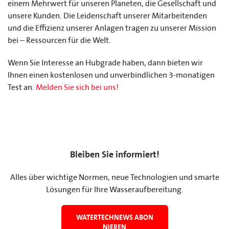
einem Mehrwert für unseren Planeten, die Gesellschaft und
unsere Kunden. Die Leidenschaft unserer Mitarbeitenden
und die Effizienz unserer Anlagen tragen zu unserer Mission
bei – Ressourcen für die Welt.
Wenn Sie Interesse an Hubgrade haben, dann bieten wir
Ihnen einen kostenlosen und unverbindlichen 3-monatigen
Test an.
Melden Sie sich bei uns!
Bleiben Sie informiert!
Alles über wichtige Normen, neue Technologien und smarte
Lösungen für Ihre Wasseraufbereitung.
WATERTECHNEWS ABON
NIEREN