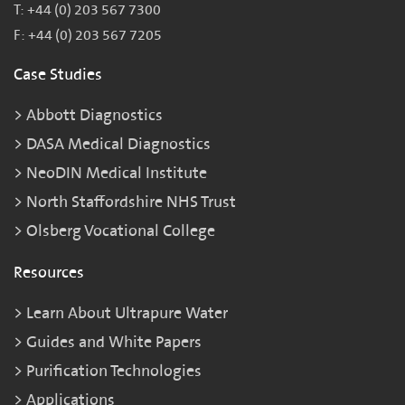
T: +44 (0) 203 567 7300
F: +44 (0) 203 567 7205
Case Studies
Abbott Diagnostics
DASA Medical Diagnostics
NeoDIN Medical Institute
North Staffordshire NHS Trust
Olsberg Vocational College
Resources
Learn About Ultrapure Water
Guides and White Papers
Purification Technologies
Applications