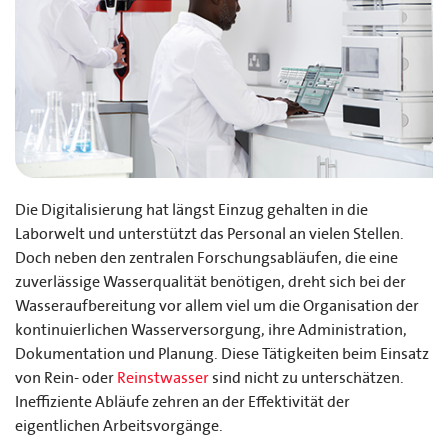
Die Digitalisierung hat längst Einzug gehalten in die
Laborwelt und unterstützt das Personal an vielen Stellen.
Doch neben den zentralen Forschungsabläufen, die eine
zuverlässige Wasserqualität benötigen, dreht sich bei der
Wasseraufbereitung vor allem viel um die Organisation der
kontinuierlichen Wasserversorgung, ihre Administration,
Dokumentation und Planung. Diese Tätigkeiten beim Einsatz
von Rein- oder
Reinstwasser
sind nicht zu unterschätzen.
Ineffiziente Abläufe zehren an der Effektivität der
eigentlichen Arbeitsvorgänge.