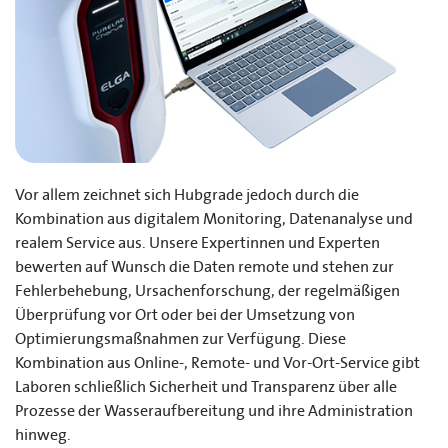
Vor allem zeichnet sich Hubgrade jedoch durch die
Kombination aus digitalem Monitoring, Datenanalyse und
realem Service aus. Unsere Expertinnen und Experten
bewerten auf Wunsch die Daten remote und stehen zur
Fehlerbehebung, Ursachenforschung, der regelmäßigen
Überprüfung vor Ort oder bei der Umsetzung von
Optimierungsmaßnahmen zur Verfügung. Diese
Kombination aus Online-, Remote- und Vor-Ort-Service gibt
Laboren schließlich Sicherheit und Transparenz über alle
Prozesse der Wasseraufbereitung und ihre Administration
hinweg.