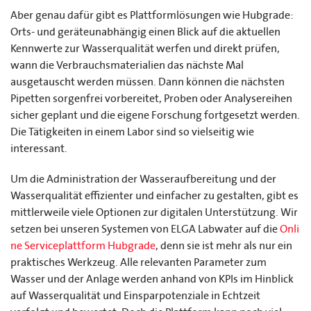
Aber genau dafür gibt es Plattformlösungen wie Hubgrade:
Orts- und geräteunabhängig einen Blick auf die aktuellen
Kennwerte zur Wasserqualität werfen und direkt prüfen,
wann die Verbrauchsmaterialien das nächste Mal
ausgetauscht werden müssen. Dann können die nächsten
Pipetten sorgenfrei vorbereitet, Proben oder Analysereihen
sicher geplant und die eigene Forschung fortgesetzt werden.
Die Tätigkeiten in einem Labor sind so vielseitig wie
interessant.
Um die Administration der Wasseraufbereitung und der
Wasserqualität effizienter und einfacher zu gestalten, gibt es
mittlerweile viele Optionen zur digitalen Unterstützung. Wir
setzen bei unseren Systemen von ELGA Labwater auf die
Onli
ne Serviceplattform Hubgrade
, denn sie ist mehr als nur ein
praktisches Werkzeug. Alle relevanten Parameter zum
Wasser und der Anlage werden anhand von KPIs im Hinblick
auf Wasserqualität und Einsparpotenziale in Echtzeit