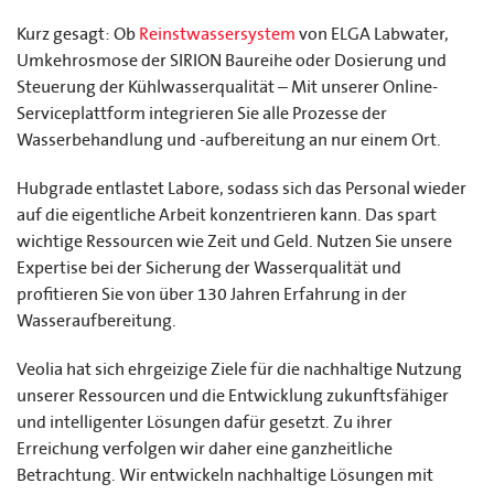
Kurz gesagt: Ob
Reinstwassersystem
von ELGA Labwater,
Umkehrosmose der SIRION Baureihe oder Dosierung und
Steuerung der Kühlwasserqualität – Mit unserer Online-
Serviceplattform integrieren Sie alle Prozesse der
Wasserbehandlung und -aufbereitung an nur einem Ort.
Hubgrade entlastet Labore, sodass sich das Personal wieder
auf die eigentliche Arbeit konzentrieren kann. Das spart
wichtige Ressourcen wie Zeit und Geld. Nutzen Sie unsere
Expertise bei der Sicherung der Wasserqualität und
profitieren Sie von über 130 Jahren Erfahrung in der
Wasseraufbereitung.
Veolia hat sich ehrgeizige Ziele für die nachhaltige Nutzung
unserer Ressourcen und die Entwicklung zukunftsfähiger
und intelligenter Lösungen dafür gesetzt. Zu ihrer
Erreichung verfolgen wir daher eine ganzheitliche
Betrachtung. Wir entwickeln nachhaltige Lösungen mit