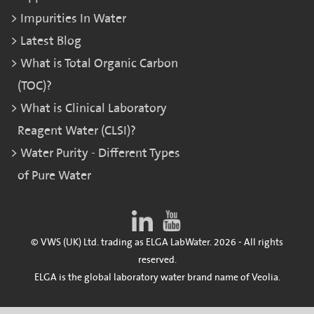
Impurities In Water
Latest Blog
What is Total Organic Carbon
(TOC)?
What is Clinical Laboratory
Reagent Water (CLSI)?
Water Purity - Different Types
of Pure Water
© VWS (UK) Ltd. trading as ELGA LabWater. 2026 - All rights
reserved.
ELGA is the global laboratory water brand name of Veolia.